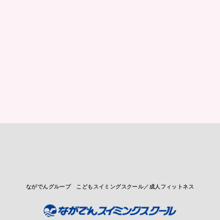
ながでんグループ
こどもスイミングスクール／成人フィットネス