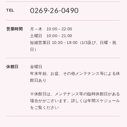
0269-26-0490
TEL
営業時間
月～木 10:00－22:00
土曜日 10:00－21:00
短縮営業日 10:30－18:00（1/3及び、日曜・祝
日）
休館日
金曜日
年末年始、お盆、その他メンテナンス等による休
館日あり
※休館日は、メンテナンス等の臨時休館日がある
場合ががございます。詳しくは年間スケジュール
をご覧ください