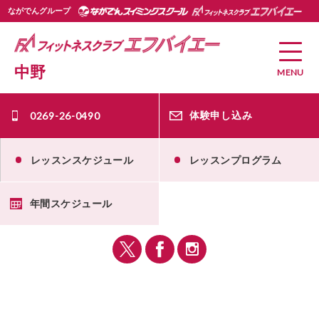
ながでんグループ
中野
MENU
0269-26-0490
体験申し込み
レッスンスケジュール
レッスンプログラム
年間スケジュール