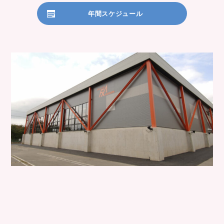
年間スケジュール