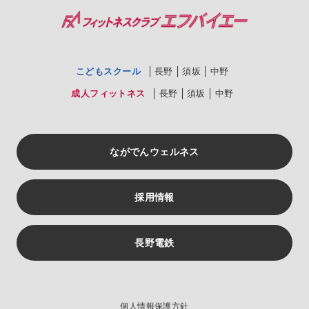
こどもスクール
長野
須坂
中野
成人フィットネス
長野
須坂
中野
ながでんウェルネス
採用情報
長野電鉄
個人情報保護方針