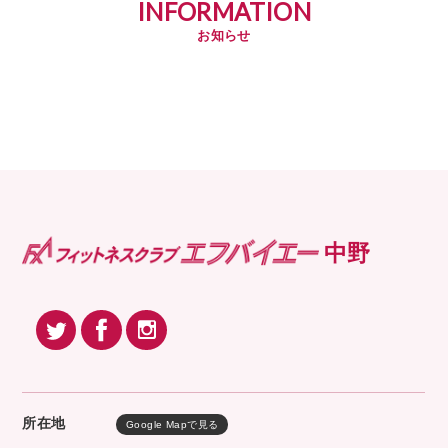
INFORMATION
お知らせ
中野
所在地
Google Mapで見る