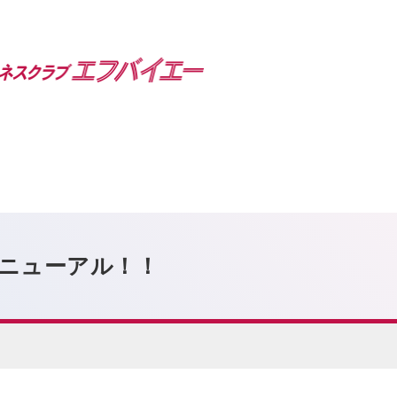
リニューアル！！