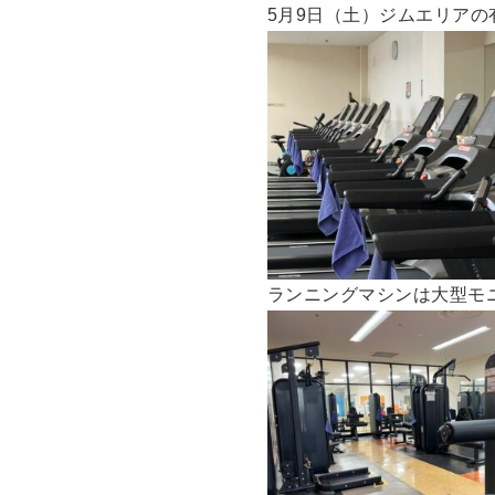
5月9日（土）ジムエリアの
ランニングマシンは大型モニタ