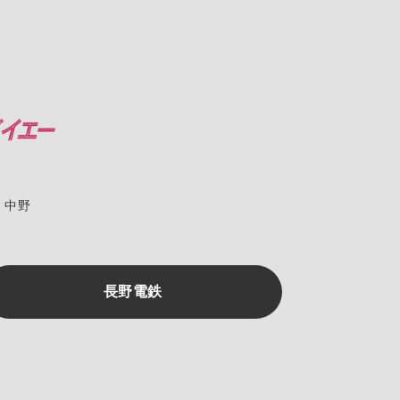
中野
長野電鉄