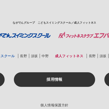
ながでんグループ
こどもスイミングスクール／成人フィットネス
もスクール
長野
須坂
中野
成人フィットネス
長野
須坂
採用情報
個人情報保護方針